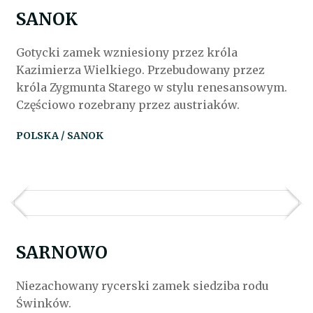
SANOK
Gotycki zamek wzniesiony przez króla
Kazimierza Wielkiego. Przebudowany przez
króla Zygmunta Starego w stylu renesansowym.
Częściowo rozebrany przez austriaków.
POLSKA / SANOK
SARNOWO
Niezachowany rycerski zamek siedziba rodu
Świnków.