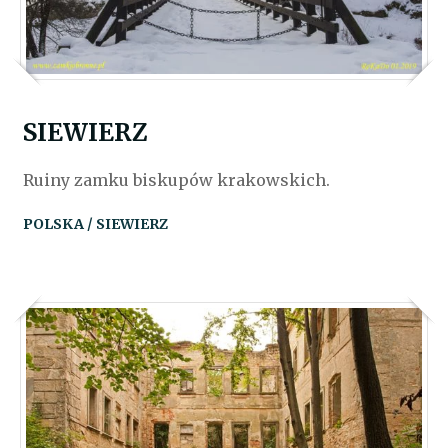
SIEWIERZ
Ruiny zamku biskupów krakowskich.
POLSKA / SIEWIERZ