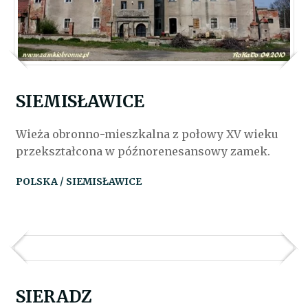
SIEMISŁAWICE
Wieża obronno-mieszkalna z połowy XV wieku
przekształcona w późnorenesansowy zamek.
POLSKA / SIEMISŁAWICE
SIERADZ