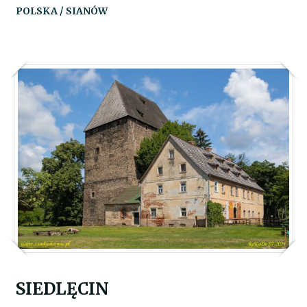
POLSKA / SIANÓW
SIEDLĘCIN