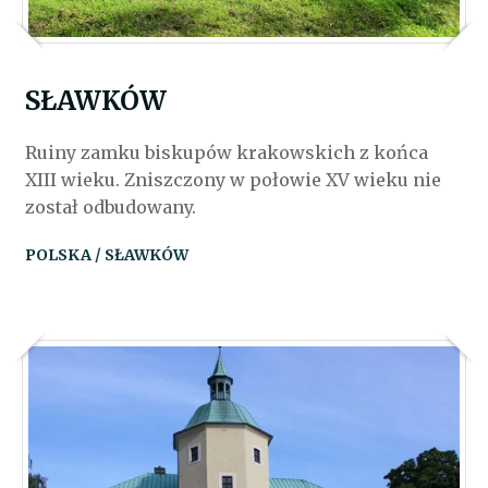
SŁAWKÓW
Ruiny zamku biskupów krakowskich z końca
XIII wieku. Zniszczony w połowie XV wieku nie
został odbudowany.
POLSKA / SŁAWKÓW