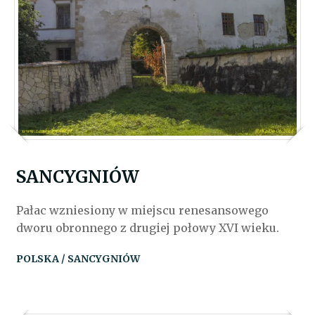
SANCYGNIÓW
Pałac wzniesiony w miejscu renesansowego
dworu obronnego z drugiej połowy XVI wieku.
POLSKA / SANCYGNIÓW