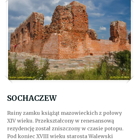
SOCHACZEW
Ruiny zamku książąt mazowieckich z połowy
XIV wieku. Przekształcony w renesansową
rezydencję został zniszczony w czasie potopu.
Pod koniec XVIII wieku starosta Walewski