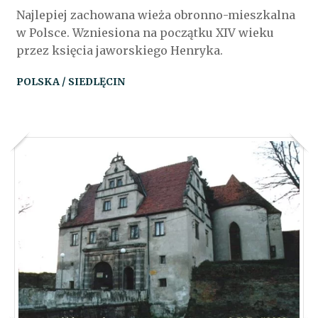
Najlepiej zachowana wieża obronno-mieszkalna
w Polsce. Wzniesiona na początku XIV wieku
przez księcia jaworskiego Henryka.
POLSKA / SIEDLĘCIN