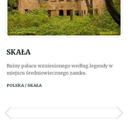
SKAŁA
Ruiny pałacu wzniesionego według legendy w
miejscu średniowiecznego zamku.
POLSKA / SKAŁA