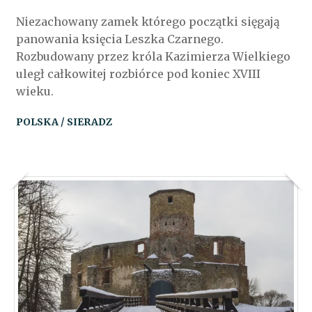
Niezachowany zamek którego początki sięgają
panowania księcia Leszka Czarnego.
Rozbudowany przez króla Kazimierza Wielkiego
uległ całkowitej rozbiórce pod koniec XVIII
wieku.
POLSKA / SIERADZ