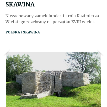
SKAWINA
Niezachowany zamek fundacji króla Kazimierza
Wielkiego rozebrany na początku XVIII wieku.
POLSKA / SKAWINA