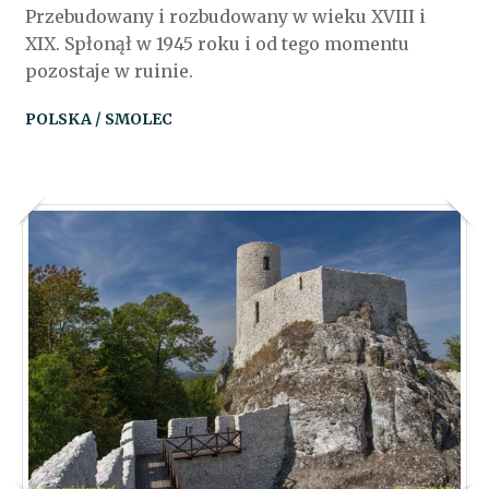
Przebudowany i rozbudowany w wieku XVIII i
XIX. Spłonął w 1945 roku i od tego momentu
pozostaje w ruinie.
POLSKA / SMOLEC