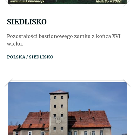
SIEDLISKO
Pozostałości bastionowego zamku z końca XVI
wieku.
POLSKA / SIEDLISKO