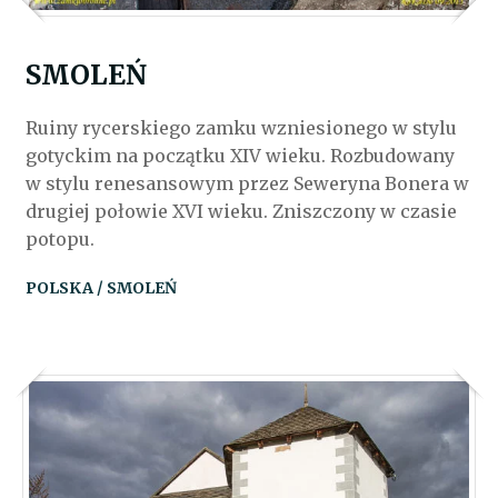
SMOLEŃ
Ruiny rycerskiego zamku wzniesionego w stylu
gotyckim na początku XIV wieku. Rozbudowany
w stylu renesansowym przez Seweryna Bonera w
drugiej połowie XVI wieku. Zniszczony w czasie
potopu.
POLSKA / SMOLEŃ