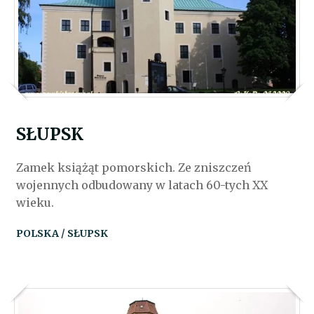
SŁUPSK
Zamek książąt pomorskich. Ze zniszczeń
wojennych odbudowany w latach 60-tych XX
wieku.
POLSKA / SŁUPSK