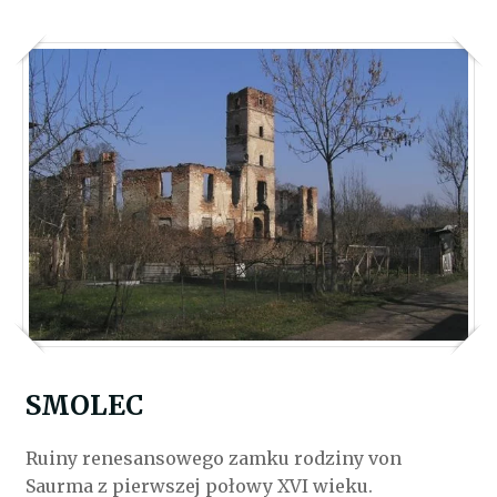
SMOLEC
Ruiny renesansowego zamku rodziny von
Saurma z pierwszej połowy XVI wieku.