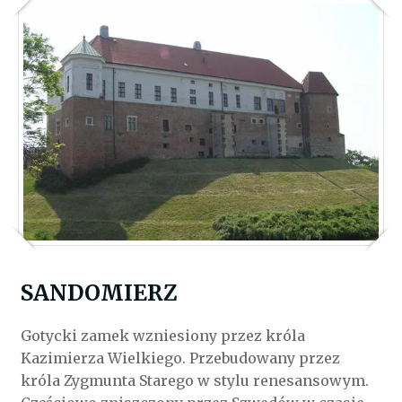
SANDOMIERZ
Gotycki zamek wzniesiony przez króla
Kazimierza Wielkiego. Przebudowany przez
króla Zygmunta Starego w stylu renesansowym.