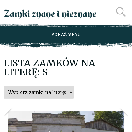
POKAŻ MENU
LISTA ZAMKÓW NA
LITERĘ: S