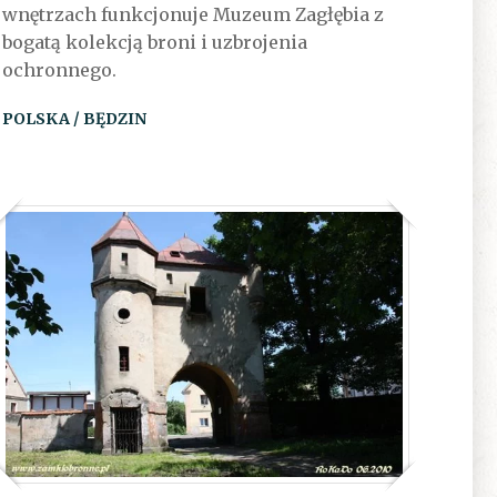
wnętrzach funkcjonuje Muzeum Zagłębia z
bogatą kolekcją broni i uzbrojenia
ochronnego.
POLSKA / BĘDZIN