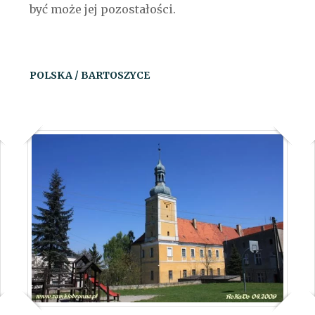
być może jej pozostałości.
POLSKA / BARTOSZYCE