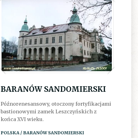
BARANÓW SANDOMIERSKI
Późnorenesansowy, otoczony fortyfikacjami
bastionowymi zamek Leszczyńskich z
końca XVI wieku.
POLSKA / BARANÓW SANDOMIERSKI