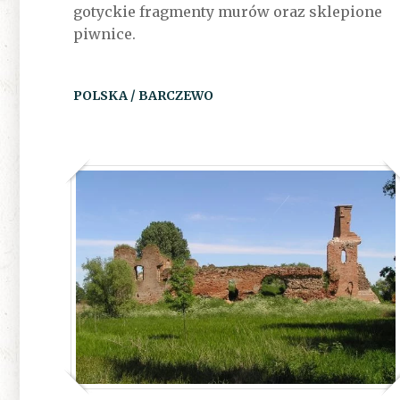
gotyckie fragmenty murów oraz sklepione
piwnice.
POLSKA / BARCZEWO