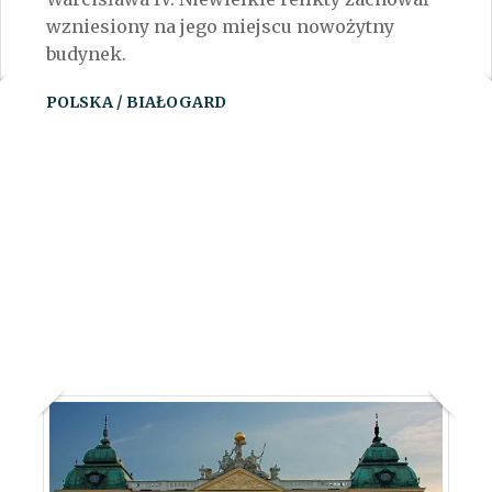
wzniesiony na jego miejscu nowożytny
budynek.
POLSKA / BIAŁOGARD