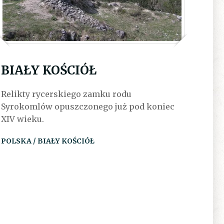
BIAŁY KOŚCIÓŁ
Relikty rycerskiego zamku rodu
Syrokomlów opuszczonego już pod koniec
XIV wieku.
POLSKA / BIAŁY KOŚCIÓŁ