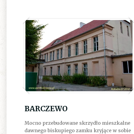
BARCZEWO
Mocno przebudowane skrzydło mieszkalne
dawnego biskupiego zamku kryjące w sobie