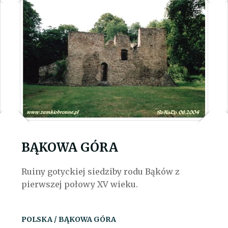
BĄKOWA GÓRA
Ruiny gotyckiej siedziby rodu Bąków z
pierwszej połowy XV wieku.
POLSKA / BĄKOWA GÓRA