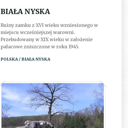
BIAŁA NYSKA
Ruiny zamku z XVI wieku wzniesionego w
miejscu wcześniejszej warowni.
Przebudowany w XIX wieku w założenie
pałacowe zniszczone w roku 1945.
POLSKA / BIAŁA NYSKA