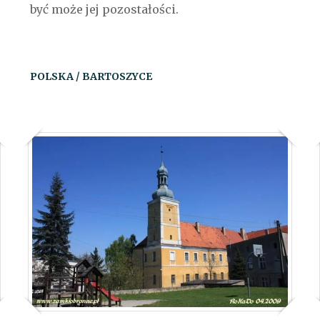
być może jej pozostałości.
POLSKA / BARTOSZYCE