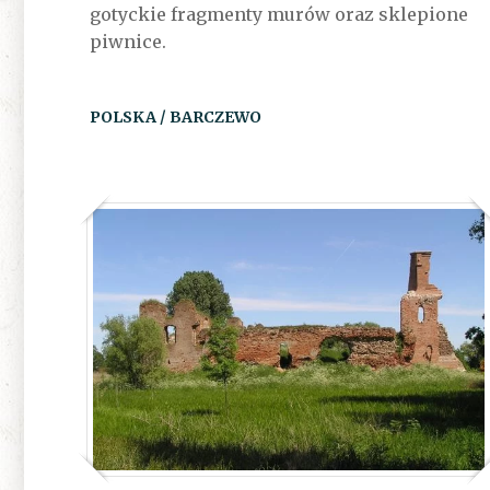
gotyckie fragmenty murów oraz sklepione
piwnice.
POLSKA / BARCZEWO