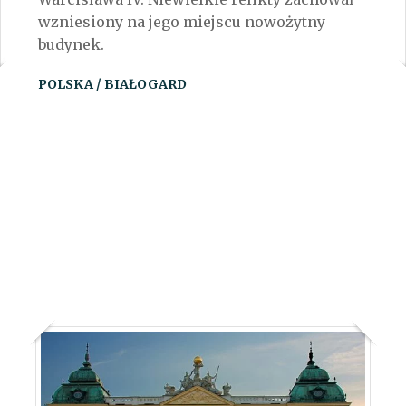
wzniesiony na jego miejscu nowożytny
budynek.
POLSKA / BIAŁOGARD