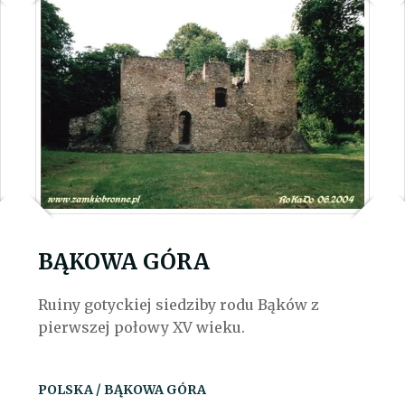
BĄKOWA GÓRA
Ruiny gotyckiej siedziby rodu Bąków z
pierwszej połowy XV wieku.
POLSKA / BĄKOWA GÓRA