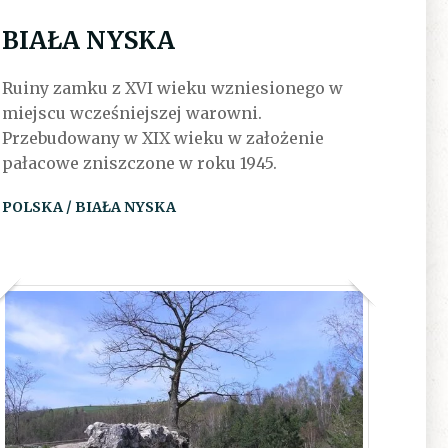
BIAŁA NYSKA
Ruiny zamku z XVI wieku wzniesionego w
miejscu wcześniejszej warowni.
Przebudowany w XIX wieku w założenie
pałacowe zniszczone w roku 1945.
POLSKA / BIAŁA NYSKA