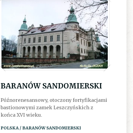
BARANÓW SANDOMIERSKI
Późnorenesansowy, otoczony fortyfikacjami
bastionowymi zamek Leszczyńskich z
końca XVI wieku.
POLSKA / BARANÓW SANDOMIERSKI