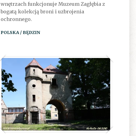
wnętrzach funkcjonuje Muzeum Zagłębia z
bogatą kolekcją broni i uzbrojenia
ochronnego.
POLSKA / BĘDZIN