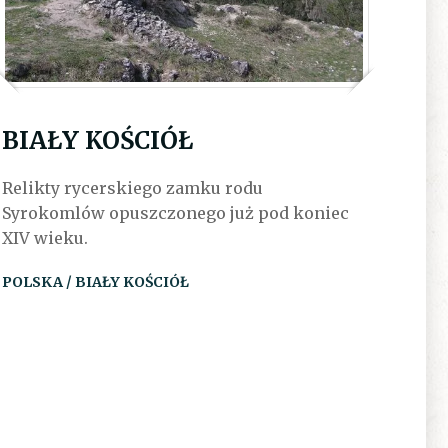
BIAŁY KOŚCIÓŁ
Relikty rycerskiego zamku rodu
Syrokomlów opuszczonego już pod koniec
XIV wieku.
POLSKA / BIAŁY KOŚCIÓŁ