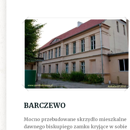
BARCZEWO
Mocno przebudowane skrzydło mieszkalne
dawnego biskupiego zamku kryjące w sobie