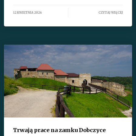
12 KWIETNIA 2026
CZYTAJ WIĘCEJ
Trwają prace na zamku Dobczyce