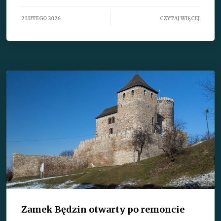
2 LUTEGO 2026
CZYTAJ WIĘCEJ
Zamek Będzin otwarty po remoncie