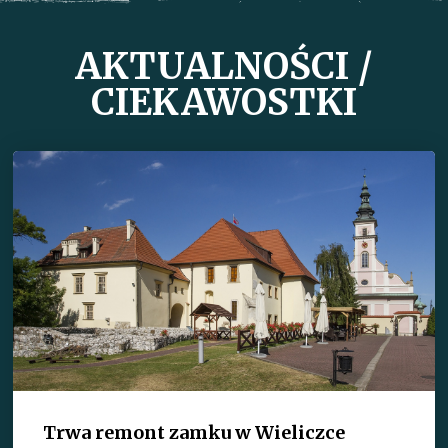
AKTUALNOŚCI /
CIEKAWOSTKI
Trwa remont zamku w Wieliczce