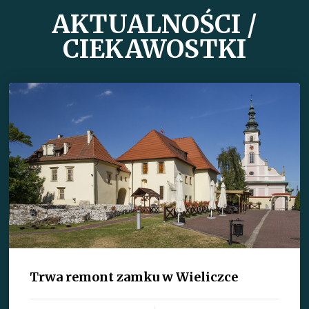
AKTUALNOŚCI /
CIEKAWOSTKI
Trwa remont zamku w Wieliczce