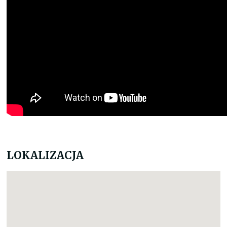
LOKALIZACJA