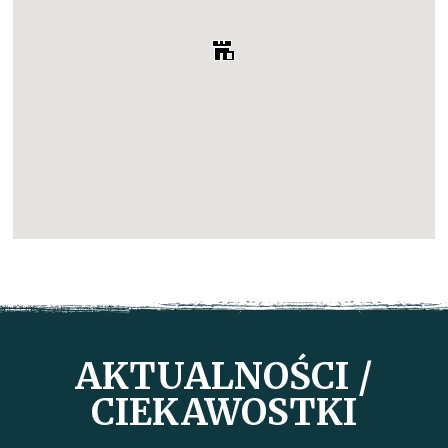
AKTUALNOŚCI /
CIEKAWOSTKI