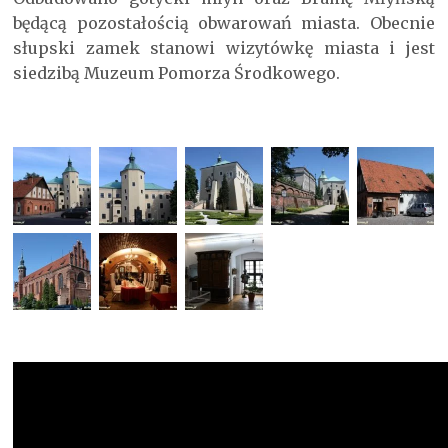
będącą pozostałością obwarowań miasta. Obecnie
słupski zamek stanowi wizytówkę miasta i jest
siedzibą Muzeum Pomorza Środkowego.