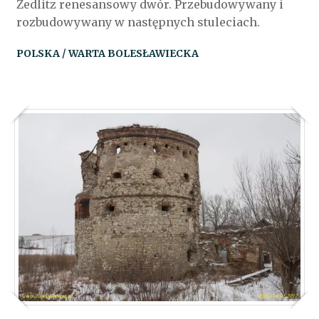
Zedlitz renesansowy dwór. Przebudowywany i
rozbudowywany w następnych stuleciach.
POLSKA / WARTA BOLESŁAWIECKA