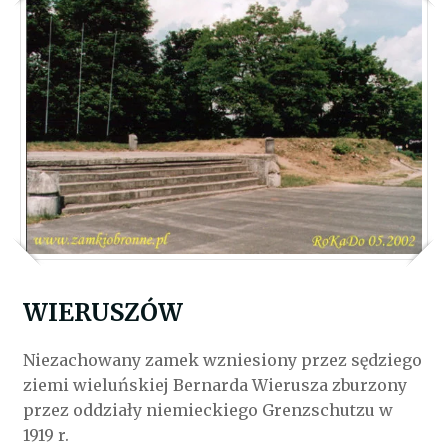
WIERUSZÓW
Niezachowany zamek wzniesiony przez sędziego
ziemi wieluńskiej Bernarda Wierusza zburzony
przez oddziały niemieckiego Grenzschutzu w
1919 r.