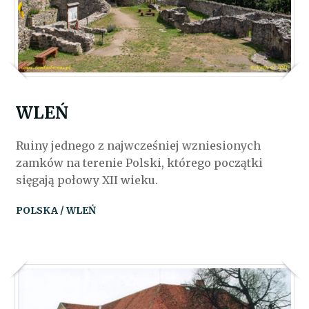
WLEŃ
Ruiny jednego z najwcześniej wzniesionych
zamków na terenie Polski, którego początki
sięgają połowy XII wieku.
POLSKA / WLEŃ