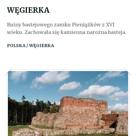
WĘGIERKA
Ruiny bastejowego zamku Pieniążków z XVI
wieku. Zachowała się kamienna narożna basteja.
POLSKA / WĘGIERKA