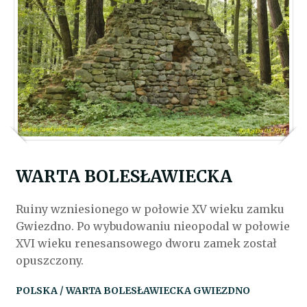
WARTA BOLESŁAWIECKA
Ruiny wzniesionego w połowie XV wieku zamku
Gwiezdno. Po wybudowaniu nieopodal w połowie
XVI wieku renesansowego dworu zamek został
opuszczony.
POLSKA / WARTA BOLESŁAWIECKA GWIEZDNO