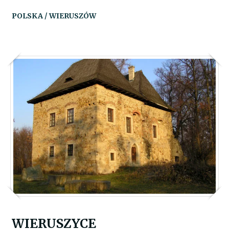
POLSKA / WIERUSZÓW
WIERUSZYCE