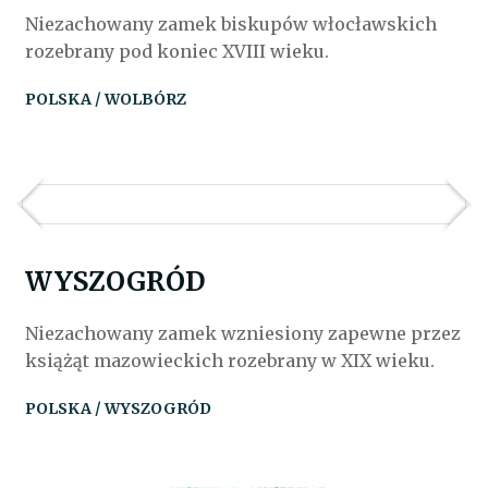
Niezachowany zamek biskupów włocławskich
rozebrany pod koniec XVIII wieku.
POLSKA / WOLBÓRZ
WYSZOGRÓD
Niezachowany zamek wzniesiony zapewne przez
książąt mazowieckich rozebrany w XIX wieku.
POLSKA / WYSZOGRÓD