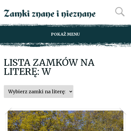
POKAŻ MENU
LISTA ZAMKÓW NA
LITERĘ: W