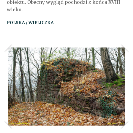
obiektu. Obecny wygląd pochodzi z końca XVIII
wieku.
POLSKA / WIELICZKA