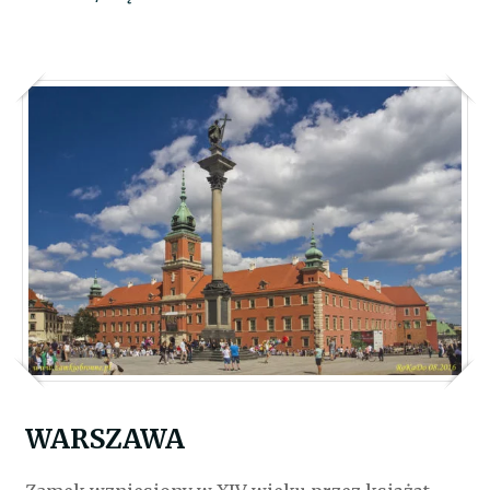
WARSZAWA