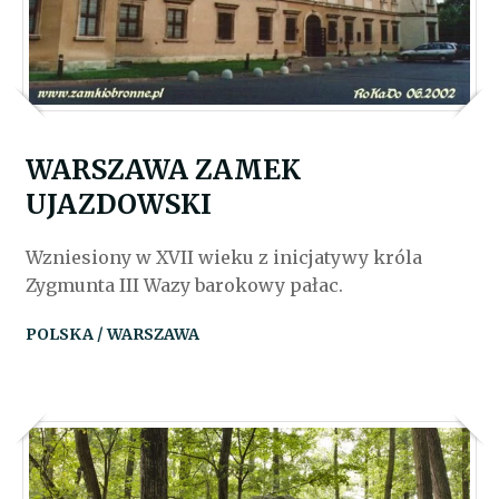
WARSZAWA ZAMEK
UJAZDOWSKI
Wzniesiony w XVII wieku z inicjatywy króla
Zygmunta III Wazy barokowy pałac.
POLSKA / WARSZAWA