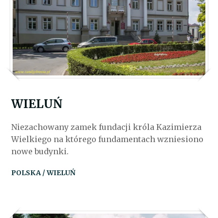
WIELUŃ
Niezachowany zamek fundacji króla Kazimierza
Wielkiego na którego fundamentach wzniesiono
nowe budynki.
POLSKA / WIELUŃ