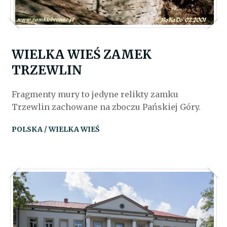
WIELKA WIEŚ ZAMEK
TRZEWLIN
Fragmenty mury to jedyne relikty zamku
Trzewlin zachowane na zboczu Pańskiej Góry.
POLSKA / WIELKA WIEŚ