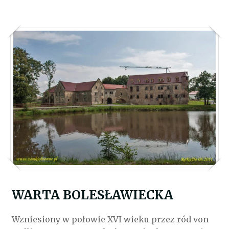
WARTA BOLESŁAWIECKA
Wzniesiony w połowie XVI wieku przez ród von