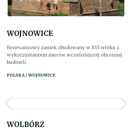
WOJNOWICE
Renesansowy zamek zbudowany w XVI wieku z
wykorzystaniem murów wcześniejszej obronnej
budowli.
POLSKA / WOJNOWICE
WOLBÓRZ