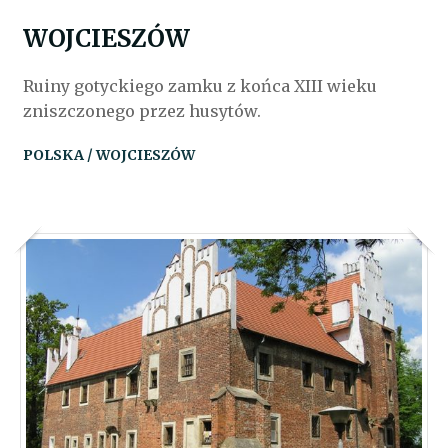
WOJCIESZÓW
Ruiny gotyckiego zamku z końca XIII wieku
zniszczonego przez husytów.
POLSKA / WOJCIESZÓW