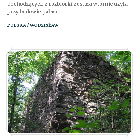
pochodzących z rozbiórki została wtórnie użyta
przy budowie pałacu.
POLSKA / WODZISŁAW