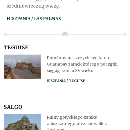
średniowieczną wieżę.
HISZPANIA / LAS PALMAS
TEGUISE
Położony na szczycie wulkanu
Guanapay zamek którego początki
sięgają końca XV wieku.
HISZPANIA / TEGUISE
SALGO
Ruiny gotyckiego zamku
zniszczonego w czasie walk z