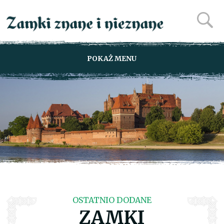
POKAŻ MENU
OSTATNIO DODANE
ZAMKI