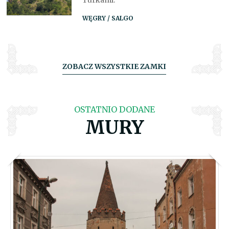
Turkami.
WĘGRY / SALGO
ZOBACZ WSZYSTKIE ZAMKI
OSTATNIO DODANE
MURY