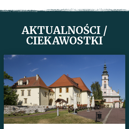
AKTUALNOŚCI /
CIEKAWOSTKI