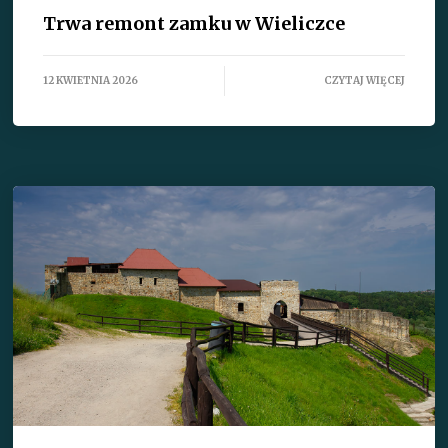
Trwa remont zamku w Wieliczce
12 KWIETNIA 2026
CZYTAJ WIĘCEJ