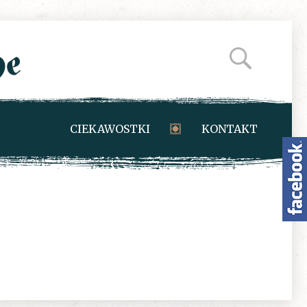
CIEKAWOSTKI
KONTAKT