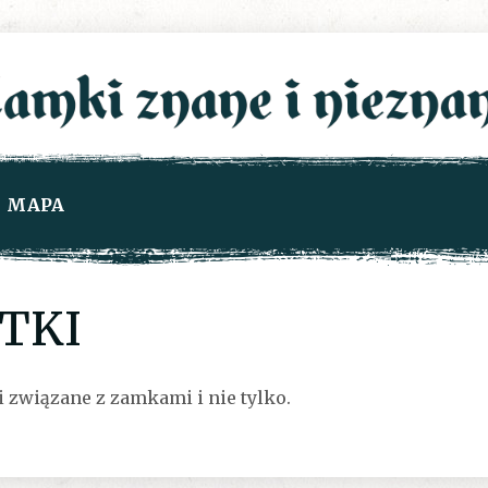
MAPA
TKI
i związane z zamkami i nie tylko.