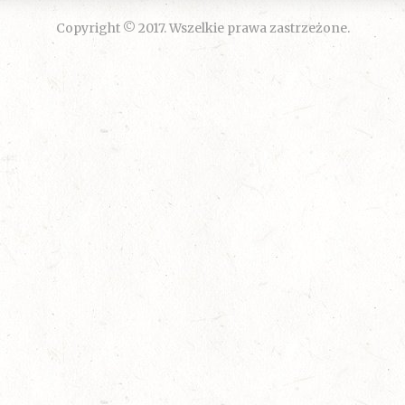
Copyright © 2017. Wszelkie prawa zastrzeżone.