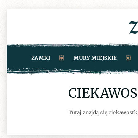
ZAMKI
MURY MIEJSKIE
CIEKAWOS
Tutaj znajdą się ciekawostk