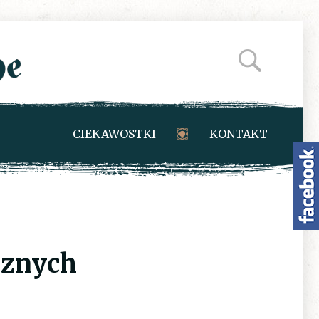
CIEKAWOSTKI
KONTAKT
cznych