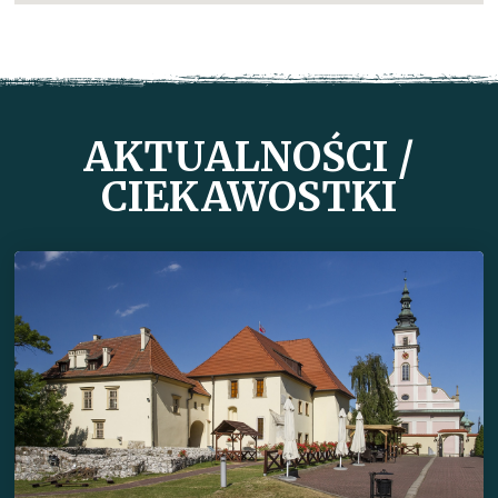
AKTUALNOŚCI /
CIEKAWOSTKI