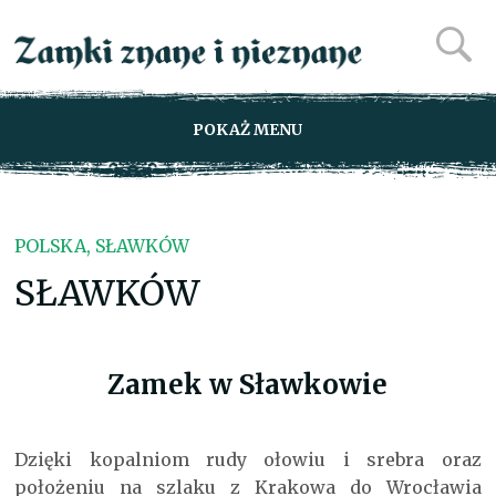
POKAŻ MENU
POLSKA, SŁAWKÓW
SŁAWKÓW
Zamek w Sławkowie
Dzięki kopalniom rudy ołowiu i srebra oraz
położeniu na szlaku z Krakowa do Wrocławia