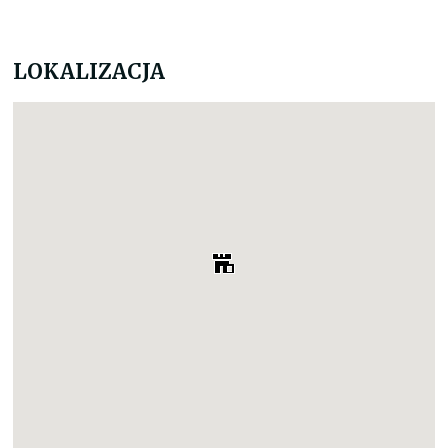
LOKALIZACJA