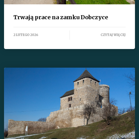
Trwają prace na zamku Dobczyce
2 LUTEGO 2026
CZYTAJ WIĘCEJ