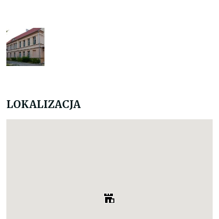
LOKALIZACJA