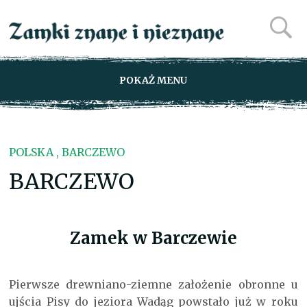
POKAŻ MENU
POLSKA , BARCZEWO
BARCZEWO
Zamek w Barczewie
Pierwsze drewniano-ziemne założenie obronne u
ujścia Pisy do jeziora Wadąg powstało już w roku