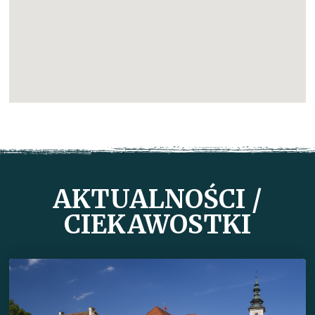
AKTUALNOŚCI /
CIEKAWOSTKI