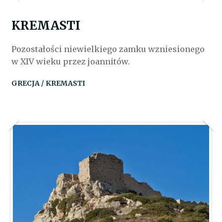
KREMASTI
Pozostałości niewielkiego zamku wzniesionego
w XIV wieku przez joannitów.
GRECJA / KREMASTI