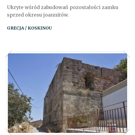
Ukryte wśród zabudowań pozostałości zamku
sprzed okresu joannitów.
GRECJA / KOSKINOU