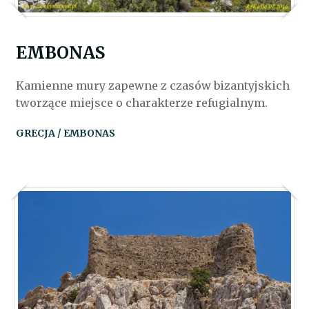
EMBONAS
Kamienne mury zapewne z czasów bizantyjskich
tworzące miejsce o charakterze refugialnym.
GRECJA / EMBONAS