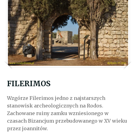
FILERIMOS
Wzgórze Filerimos jedno z najstarszych
stanowisk archeologicznych na Rodos.
Zachowane ruiny zamku wzniesionego w
czasach Bizancjum przebudowanego w XV wieku
przez joannitów.