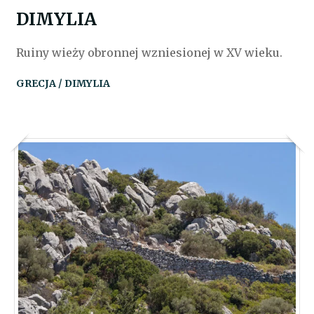
DIMYLIA
Ruiny wieży obronnej wzniesionej w XV wieku.
GRECJA / DIMYLIA