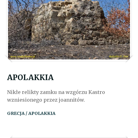
APOLAKKIA
Nikłe relikty zamku na wzgórzu Kastro
wzniesionego przez joannitów.
GRECJA / APOLAKKIA