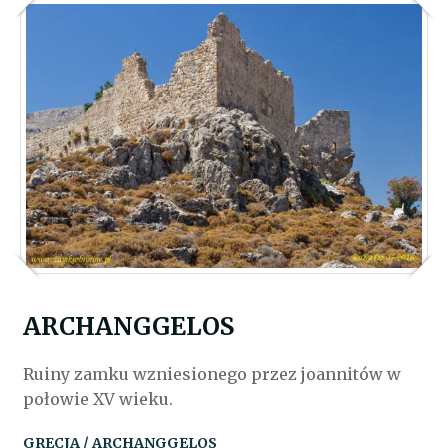
ARCHANGGELOS
Ruiny zamku wzniesionego przez joannitów w
połowie XV wieku.
GRECJA / ARCHANGGELOS