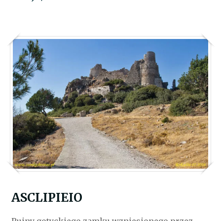
ASCLIPIEIO