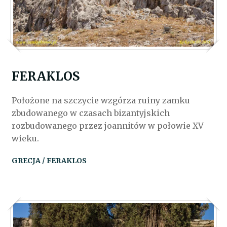
FERAKLOS
Położone na szczycie wzgórza ruiny zamku
zbudowanego w czasach bizantyjskich
rozbudowanego przez joannitów w połowie XV
wieku.
GRECJA / FERAKLOS