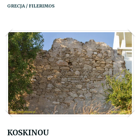
GRECJA / FILERIMOS
KOSKINOU