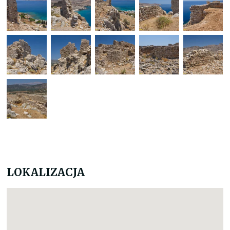
LOKALIZACJA