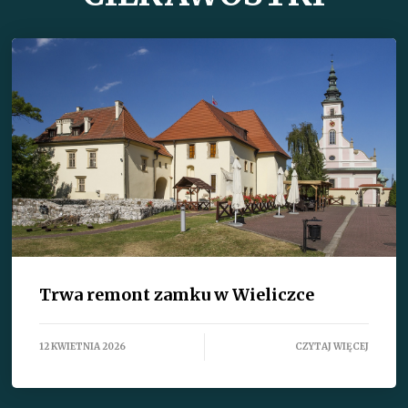
Trwa remont zamku w Wieliczce
12 KWIETNIA 2026
CZYTAJ WIĘCEJ