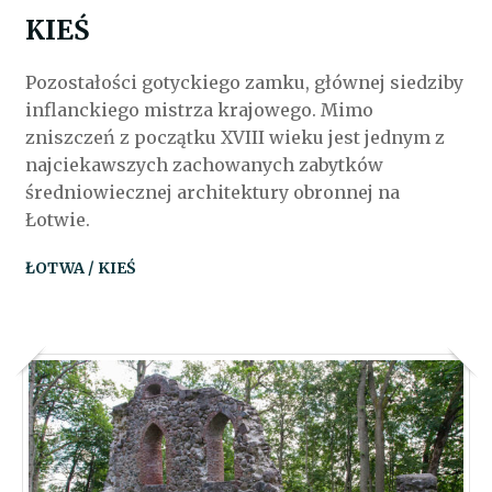
KIEŚ
Pozostałości gotyckiego zamku, głównej siedziby
inflanckiego mistrza krajowego. Mimo
zniszczeń z początku XVIII wieku jest jednym z
najciekawszych zachowanych zabytków
średniowiecznej architektury obronnej na
Łotwie.
ŁOTWA / KIEŚ