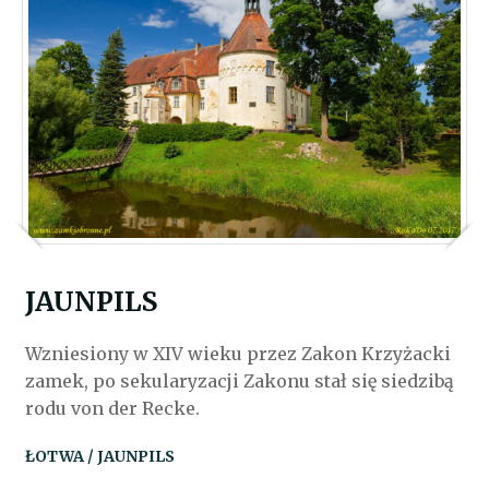
JAUNPILS
Wzniesiony w XIV wieku przez Zakon Krzyżacki
zamek, po sekularyzacji Zakonu stał się siedzibą
rodu von der Recke.
ŁOTWA / JAUNPILS