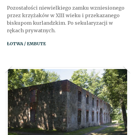
Pozostałości niewielkiego zamku wzniesionego
przez krzyżaków w XIII wieku i przekazanego
biskupom kurlandzkim. Po sekularyzacji w
rękach prywatnych.
ŁOTWA / EMBUTE