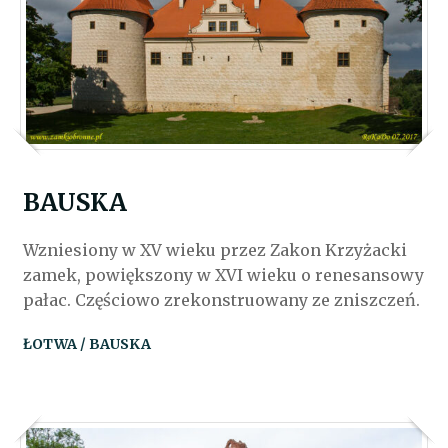
BAUSKA
Wzniesiony w XV wieku przez Zakon Krzyżacki
zamek, powiększony w XVI wieku o renesansowy
pałac. Częściowo zrekonstruowany ze zniszczeń.
ŁOTWA / BAUSKA