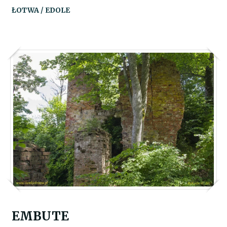
ŁOTWA / EDOLE
EMBUTE