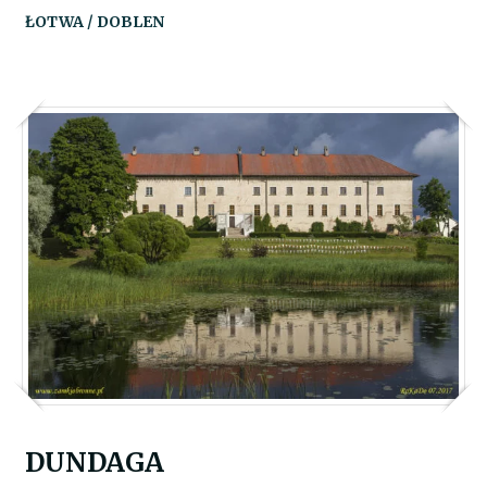
ŁOTWA / DOBLEN
DUNDAGA