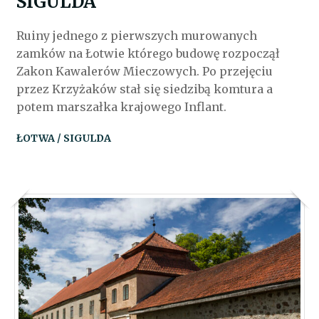
SIGULDA
Ruiny jednego z pierwszych murowanych
zamków na Łotwie którego budowę rozpoczął
Zakon Kawalerów Mieczowych. Po przejęciu
przez Krzyżaków stał się siedzibą komtura a
potem marszałka krajowego Inflant.
ŁOTWA / SIGULDA