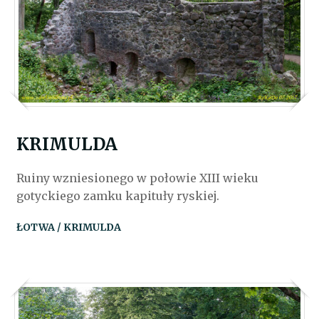
KRIMULDA
Ruiny wzniesionego w połowie XIII wieku
gotyckiego zamku kapituły ryskiej.
ŁOTWA / KRIMULDA