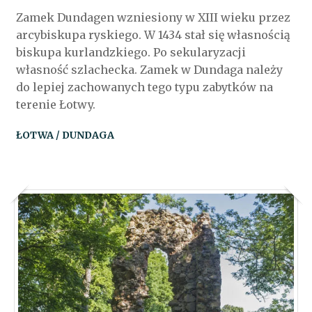
Zamek Dundagen wzniesiony w XIII wieku przez
arcybiskupa ryskiego. W 1434 stał się własnością
biskupa kurlandzkiego. Po sekularyzacji
własność szlachecka. Zamek w Dundaga należy
do lepiej zachowanych tego typu zabytków na
terenie Łotwy.
ŁOTWA / DUNDAGA