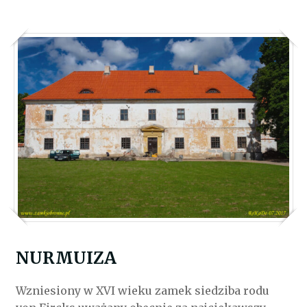
NURMUIZA
Wzniesiony w XVI wieku zamek siedziba rodu