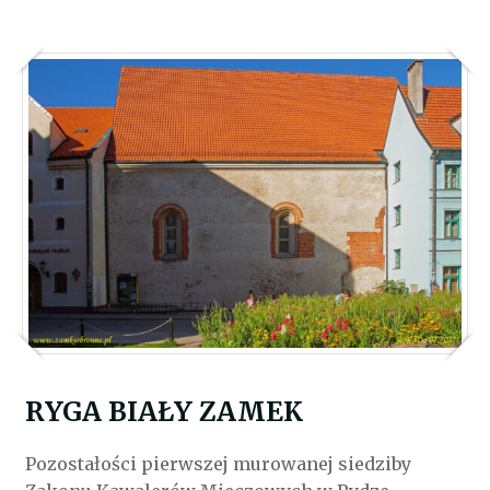
RYGA BIAŁY ZAMEK
Pozostałości pierwszej murowanej siedziby