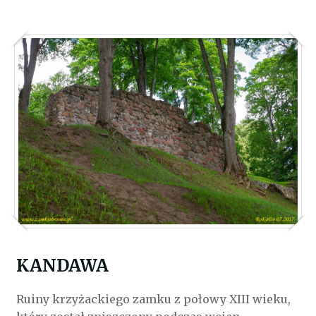
KANDAWA
Ruiny krzyżackiego zamku z połowy XIII wieku,