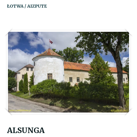
ŁOTWA / AIZPUTE
ALSUNGA