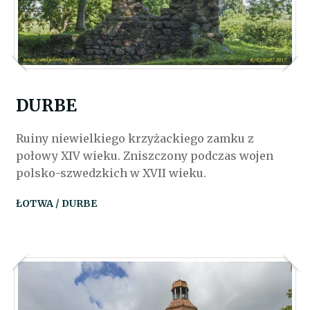
DURBE
Ruiny niewielkiego krzyżackiego zamku z
połowy XIV wieku. Zniszczony podczas wojen
polsko-szwedzkich w XVII wieku.
ŁOTWA / DURBE