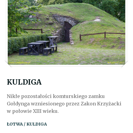
KULDIGA
Nikłe pozostałości komturskiego zamku
Gołdynga wzniesionego przez Zakon Krzyżacki
w połowie XIII wieku.
ŁOTWA / KULDIGA