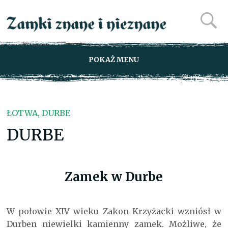
POKAŻ MENU
ŁOTWA, DURBE
DURBE
Zamek w Durbe
W połowie XIV wieku Zakon Krzyżacki wzniósł w
Durben niewielki kamienny zamek. Możliwe, że