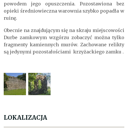
powodem jego opuszczenia. Pozostawiona bez
opieki średniowieczna warownia szybko popadła w
ruinę.
Obecnie na znajdującym się na skraju miejscowości
Durbe zamkowym wzgórzu zobaczyć można tylko
fragmenty kamiennych murów. Zachowane relikty
są jedynymi pozostałościami krzyżackiego zamku .
LOKALIZACJA