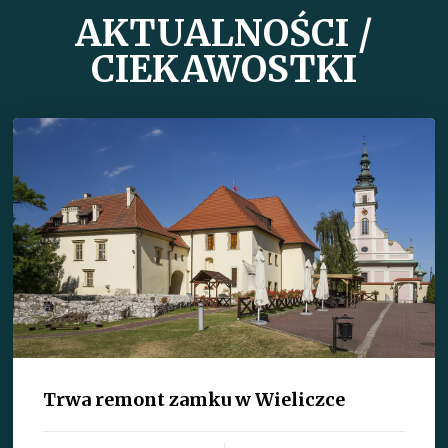
AKTUALNOŚCI /
CIEKAWOSTKI
Trwa remont zamku w Wieliczce