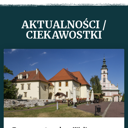
AKTUALNOŚCI /
CIEKAWOSTKI