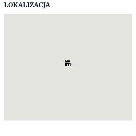
LOKALIZACJA