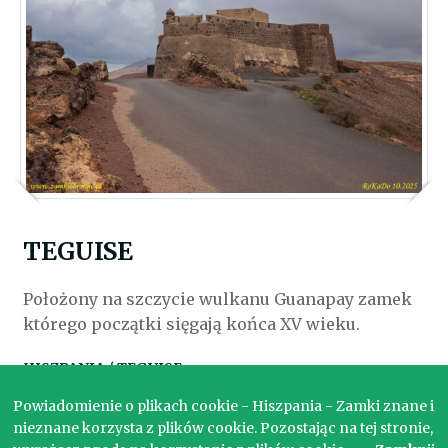
TEGUISE
Położony na szczycie wulkanu Guanapay zamek
którego początki sięgają końca XV wieku.
HISZPANIA / TEGUISE
Powiadomienie o plikach cookie - Hiszpania - Zamki znane i
nieznane korzysta z plików cookie. Pozostając na tej stronie,