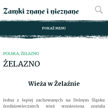
POKAŻ MENU
POLSKA, ŻELAZNO
ŻELAZNO
Wieża w Żelaźnie
Jedna z lepiej zachowanych na Dolnym Śląsku
średniowiecznych wież wzniesiona została