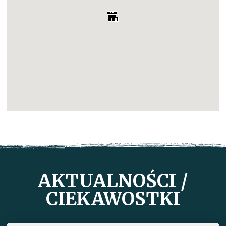
AKTUALNOŚCI /
CIEKAWOSTKI