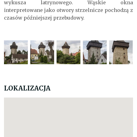
wykusza latrynowego. Wąskie okna
interpretowane jako otwory strzelnicze pochodzą z
czasów późniejszej przebudowy.
LOKALIZACJA