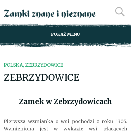
POKAŻ MENU
POLSKA, ZEBRZYDOWICE
ZEBRZYDOWICE
Zamek w Zebrzydowicach
Pierwsza wzmianka o wsi pochodzi z roku 1305.
Wymieniona jest w wykazie wsi płacących