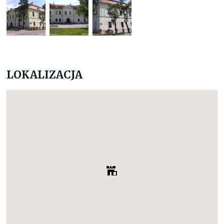
LOKALIZACJA