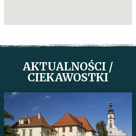
AKTUALNOŚCI /
CIEKAWOSTKI