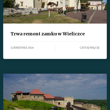
Trwa remont zamku w Wieliczce
12 KWIETNIA 2026
CZYTAJ WIĘCEJ