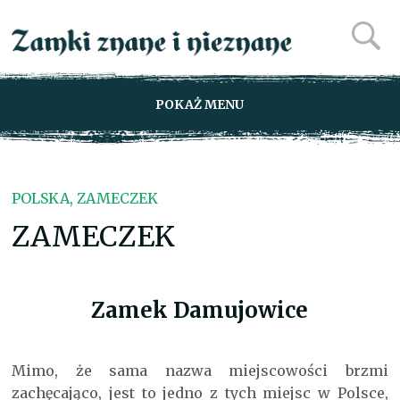
POKAŻ MENU
POLSKA, ZAMECZEK
ZAMECZEK
Zamek Damujowice
Mimo, że sama nazwa miejscowości brzmi
zachęcająco, jest to jedno z tych miejsc w Polsce,