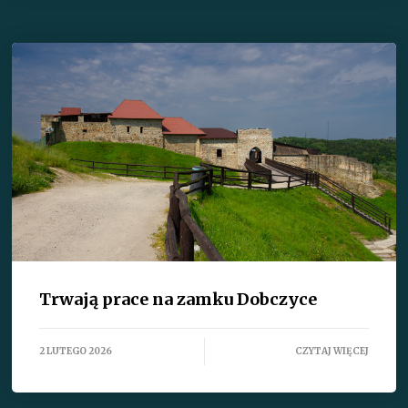
Trwają prace na zamku Dobczyce
2 LUTEGO 2026
CZYTAJ WIĘCEJ