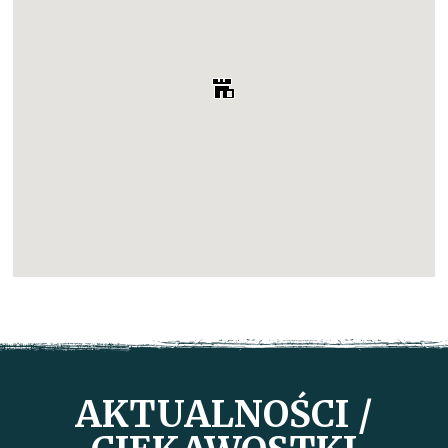
AKTUALNOŚCI /