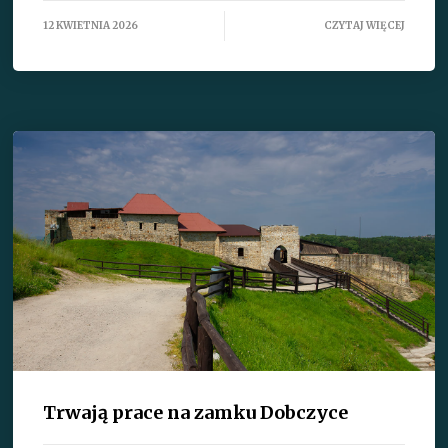
12 KWIETNIA 2026
CZYTAJ WIĘCEJ
Trwają prace na zamku Dobczyce