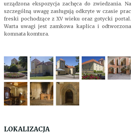
urządzona ekspozycja zachęca do zwiedzania. Na
szczególną uwagę zasługują odkryte w czasie prac
freski pochodzące z XV wieku oraz gotycki portal.
Warta uwagi jest zamkowa kaplica i odtworzona
komnata komtura.
LOKALIZACJA