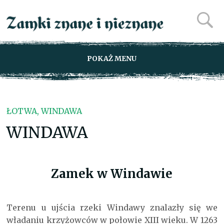
POKAŻ MENU
ŁOTWA, WINDAWA
WINDAWA
Zamek w Windawie
Terenu u ujścia rzeki Windawy znalazły się we
władaniu krzyżowców w połowie XIII wieku. W 1263