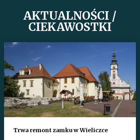
AKTUALNOŚCI /
CIEKAWOSTKI
Trwa remont zamku w Wieliczce