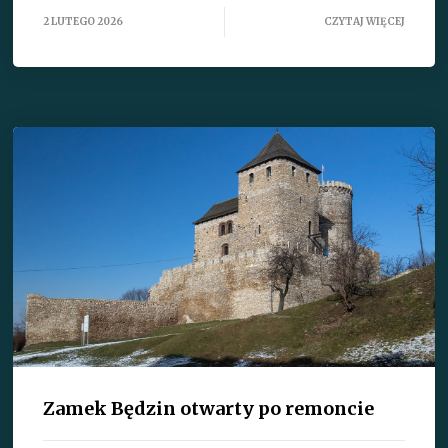
2 LUTEGO 2026
CZYTAJ WIĘCEJ
Zamek Będzin otwarty po remoncie