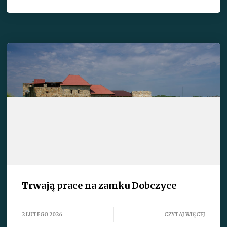
Trwają prace na zamku Dobczyce
2 LUTEGO 2026
CZYTAJ WIĘCEJ