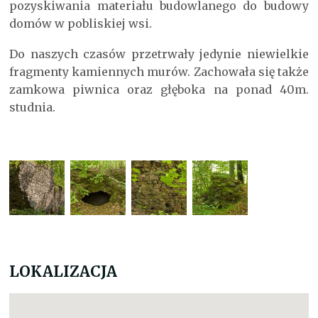
pozyskiwania materiału budowlanego do budowy
domów w pobliskiej wsi.
Do naszych czasów przetrwały jedynie niewielkie
fragmenty kamiennych murów. Zachowała się także
zamkowa piwnica oraz głęboka na ponad 40m.
studnia.
LOKALIZACJA