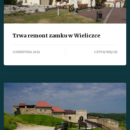
Trwa remont zamku w Wieliczce
12 KWIETNIA 2026
CZYTAJ WIĘCEJ