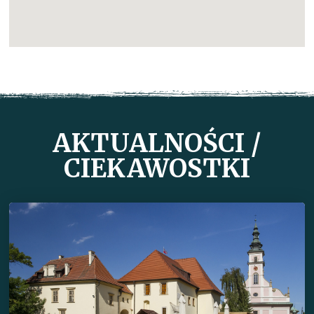
AKTUALNOŚCI /
CIEKAWOSTKI