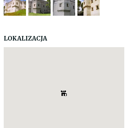
LOKALIZACJA