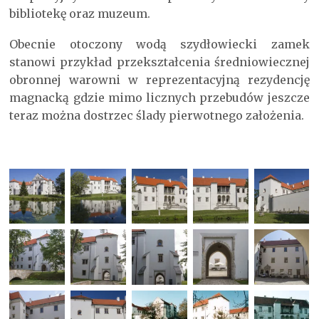
bibliotekę oraz muzeum.
Obecnie otoczony wodą szydłowiecki zamek
stanowi przykład przekształcenia średniowiecznej
obronnej warowni w reprezentacyjną rezydencję
magnacką gdzie mimo licznych przebudów jeszcze
teraz można dostrzec ślady pierwotnego założenia.