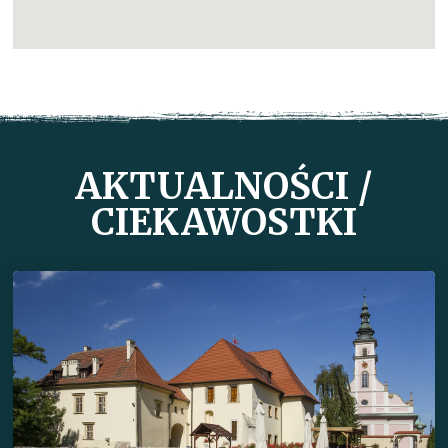
AKTUALNOŚCI /
CIEKAWOSTKI