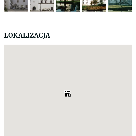
LOKALIZACJA