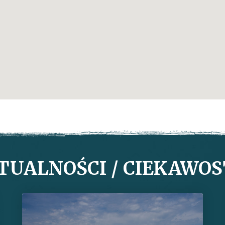
TUALNOŚCI / CIEKAWOS