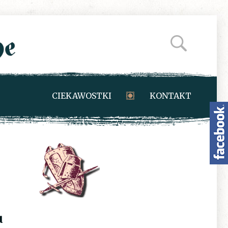
CIEKAWOSTKI
KONTAKT
u