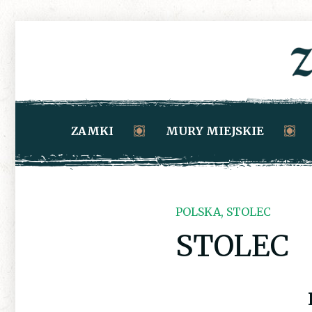
ZAMKI
MURY MIEJSKIE
POLSKA, STOLEC
STOLEC