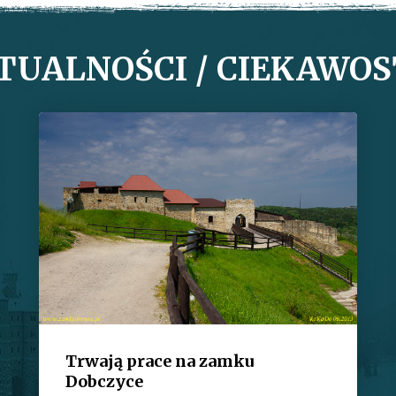
TUALNOŚCI / CIEKAWOS
Trwają prace na zamku
Dobczyce