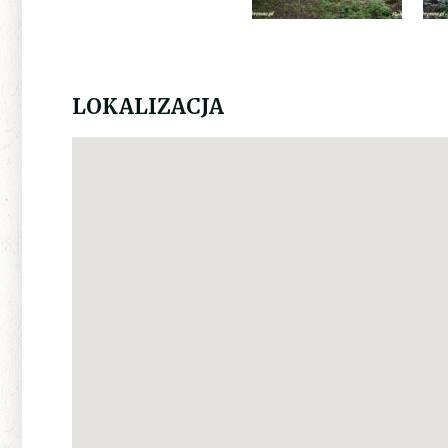
LOKALIZACJA