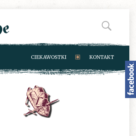
CIEKAWOSTKI
KONTAKT