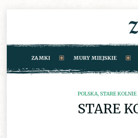
ZAMKI
MURY MIEJSKIE
POLSKA, STARE KOLNIE
STARE K