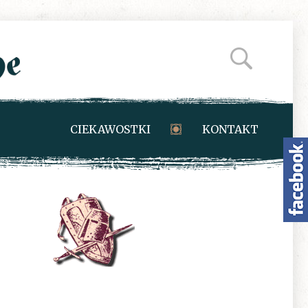
CIEKAWOSTKI
KONTAKT