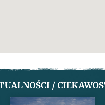
TUALNOŚCI / CIEKAWOS