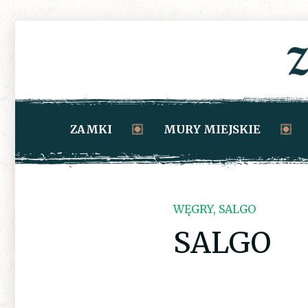
ZAMKI
MURY MIEJSKIE
WĘGRY, SALGO
SALGO