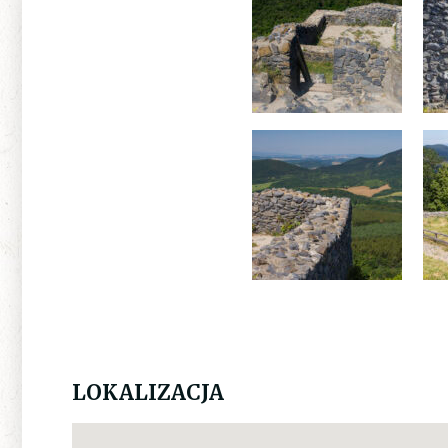
LOKALIZACJA