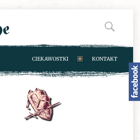
CIEKAWOSTKI
KONTAKT