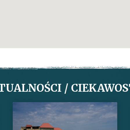
TUALNOŚCI / CIEKAWOS