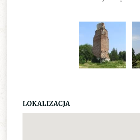
LOKALIZACJA