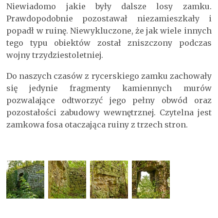
Niewiadomo jakie były dalsze losy zamku.
Prawdopodobnie pozostawał niezamieszkały i
popadł w ruinę. Niewykluczone, że jak wiele innych
tego typu obiektów został zniszczony podczas
wojny trzydziestoletniej.
Do naszych czasów z rycerskiego zamku zachowały
się jedynie fragmenty kamiennych murów
pozwalające odtworzyć jego pełny obwód oraz
pozostałości zabudowy wewnętrznej. Czytelna jest
zamkowa fosa otaczająca ruiny z trzech stron.