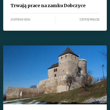
Trwają prace na zamku Dobczyce
2 LUTEGO 2026
CZYTAJ WIĘCEJ