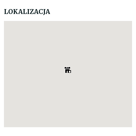
LOKALIZACJA