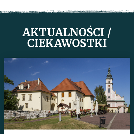
AKTUALNOŚCI /
CIEKAWOSTKI