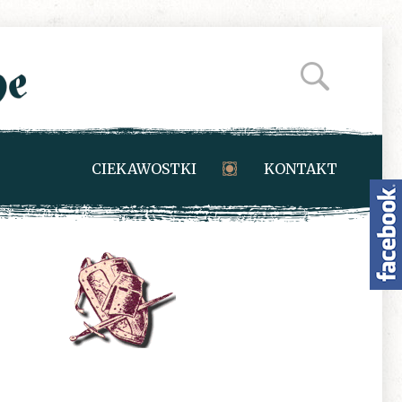
CIEKAWOSTKI
KONTAKT