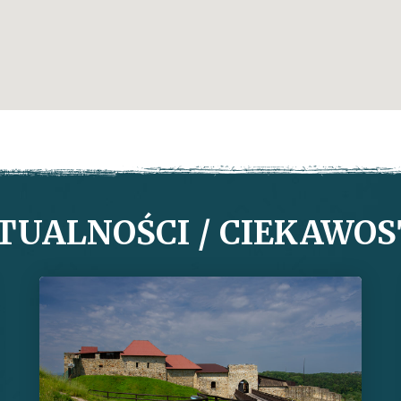
TUALNOŚCI / CIEKAWOS