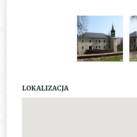
LOKALIZACJA