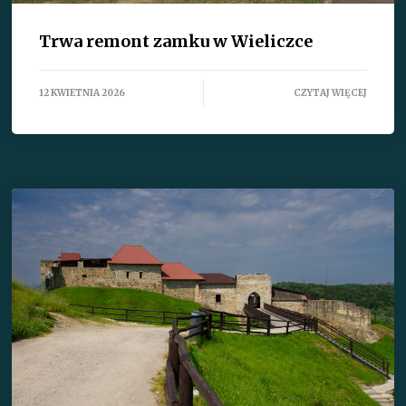
Trwa remont zamku w Wieliczce
12 KWIETNIA 2026
CZYTAJ WIĘCEJ