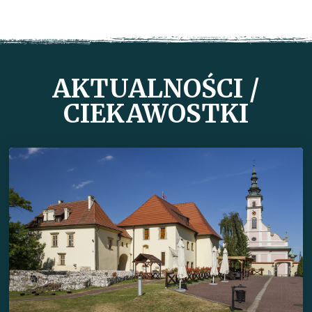
AKTUALNOŚCI /
CIEKAWOSTKI