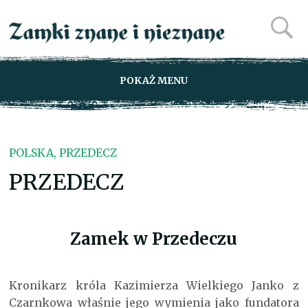
POKAŻ MENU
POLSKA, PRZEDECZ
PRZEDECZ
Zamek w Przedeczu
Kronikarz króla Kazimierza Wielkiego Janko z
Czarnkowa właśnie jego wymienia jako fundatora