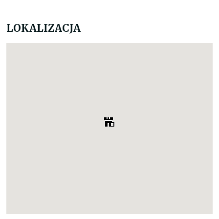
LOKALIZACJA