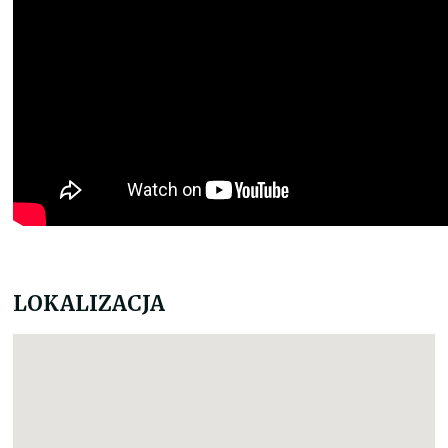
LOKALIZACJA