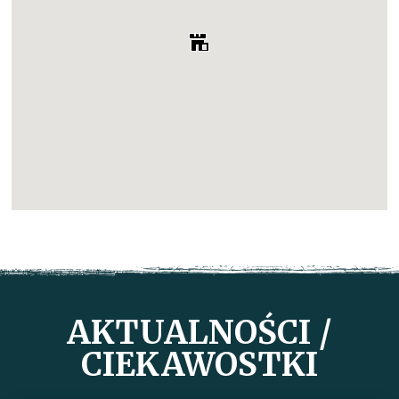
AKTUALNOŚCI /
CIEKAWOSTKI