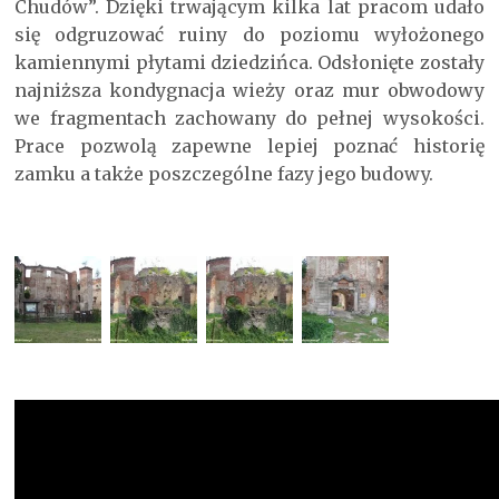
Chudów”. Dzięki trwającym kilka lat pracom udało
się odgruzować ruiny do poziomu wyłożonego
kamiennymi płytami dziedzińca. Odsłonięte zostały
najniższa kondygnacja wieży oraz mur obwodowy
we fragmentach zachowany do pełnej wysokości.
Prace pozwolą zapewne lepiej poznać historię
zamku a także poszczególne fazy jego budowy.