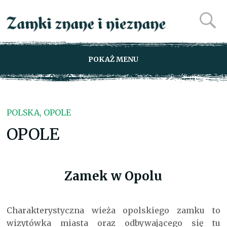
POKAŻ MENU
POLSKA, OPOLE
OPOLE
Zamek w Opolu
Charakterystyczna wieża opolskiego zamku to
wizytówka miasta oraz odbywającego się tu