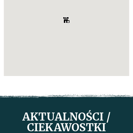
AKTUALNOŚCI /
CIEKAWOSTKI