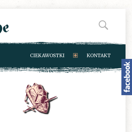
CIEKAWOSTKI
KONTAKT