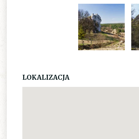
LOKALIZACJA