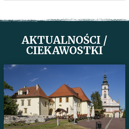
AKTUALNOŚCI /
CIEKAWOSTKI