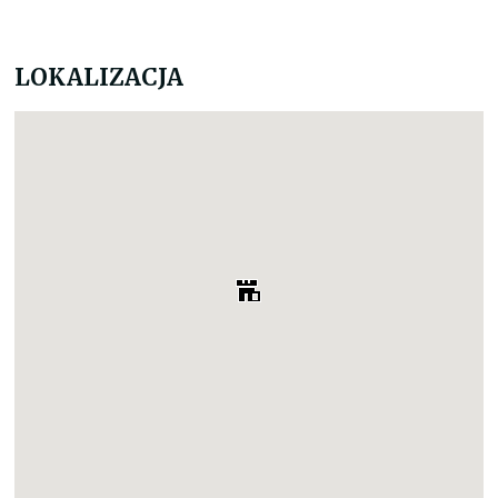
LOKALIZACJA