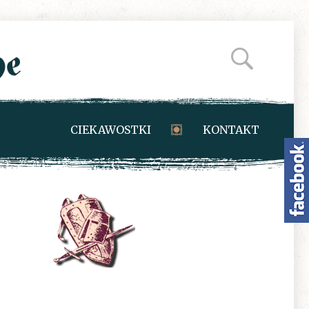
CIEKAWOSTKI
KONTAKT