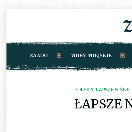
ZAMKI
MURY MIEJSKIE
POLSKA, ŁAPSZE NIŻNE
ŁAPSZE 