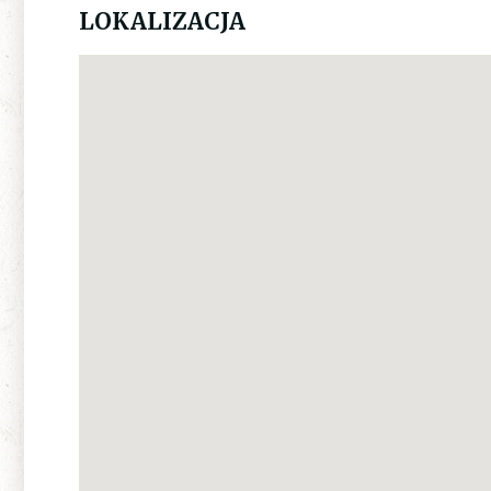
LOKALIZACJA