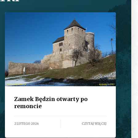
Zamek Będzin otwarty po
remoncie
2 LUTEGO 2026
CZYTAJ WIĘCEJ