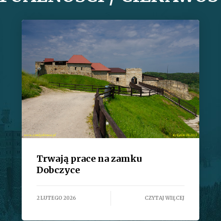
Trwają prace na zamku
Dobczyce
2 LUTEGO 2026
CZYTAJ WIĘCEJ