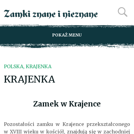
POKAŻ MENU
POLSKA, KRAJENKA
KRAJENKA
Zamek w Krajence
Pozostałości zamku w Krajence przekształconego
w XVIII wieku w kościół, znajdują się w zachodniej