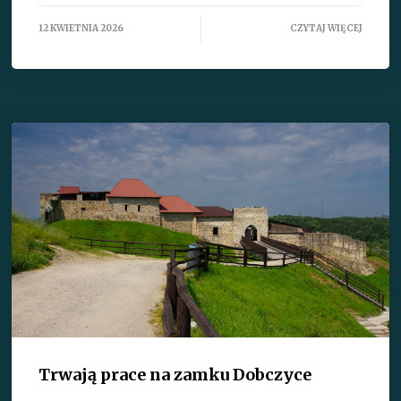
12 KWIETNIA 2026
CZYTAJ WIĘCEJ
Trwają prace na zamku Dobczyce