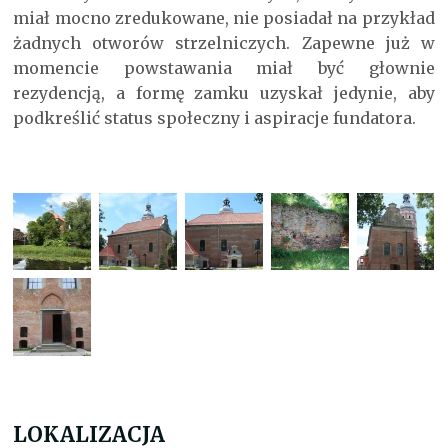
miał mocno zredukowane, nie posiadał na przykład
żadnych otworów strzelniczych. Zapewne już w
momencie powstawania miał być głownie
rezydencją, a formę zamku uzyskał jedynie, aby
podkreślić status społeczny i aspiracje fundatora.
LOKALIZACJA