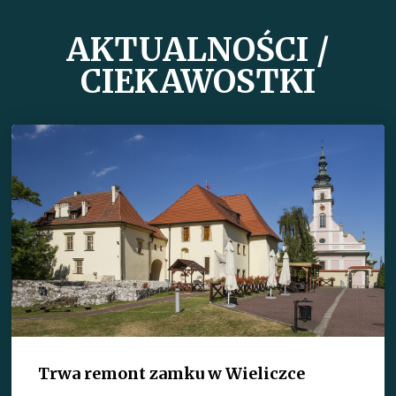
AKTUALNOŚCI /
CIEKAWOSTKI
Trwa remont zamku w Wieliczce