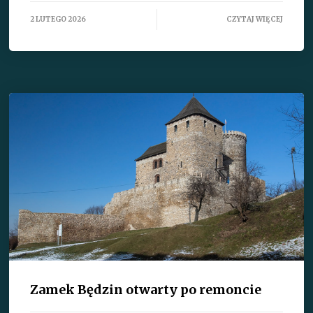
2 LUTEGO 2026
CZYTAJ WIĘCEJ
Zamek Będzin otwarty po remoncie