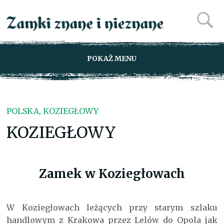
POKAŻ MENU
POLSKA, KOZIEGŁOWY
KOZIEGŁOWY
Zamek w Koziegłowach
W Koziegłowach leżących przy starym szlaku
handlowym z Krakowa przez Lelów do Opola jak