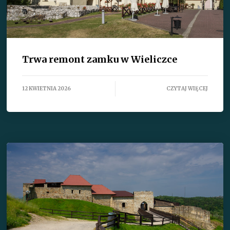
Trwa remont zamku w Wieliczce
12 KWIETNIA 2026
CZYTAJ WIĘCEJ