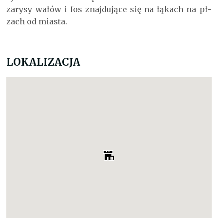
zarysy wałów i fos znajdujące się na łąkach na pł-
zach od miasta.
LOKALIZACJA