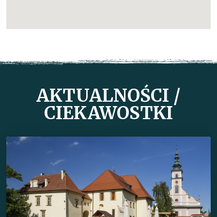
AKTUALNOŚCI /
CIEKAWOSTKI