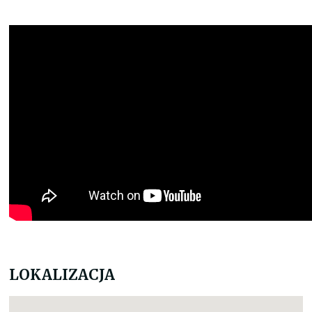
LOKALIZACJA