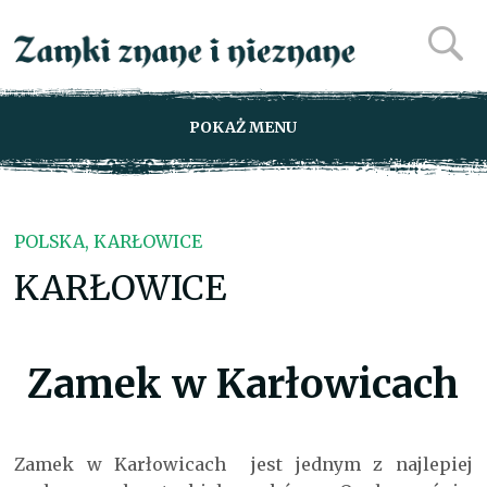
POKAŻ MENU
POLSKA, KARŁOWICE
KARŁOWICE
Zamek w Karłowicach
Zamek w Karłowicach jest jednym z najlepiej