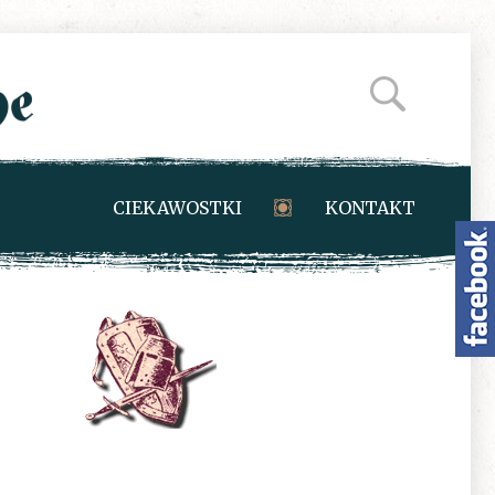
CIEKAWOSTKI
KONTAKT