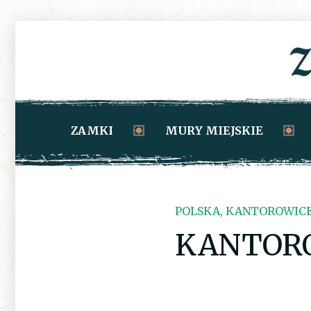
ZAMKI
MURY MIEJSKIE
POLSKA, KANTOROWIC
KANTOR