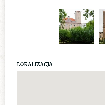
LOKALIZACJA