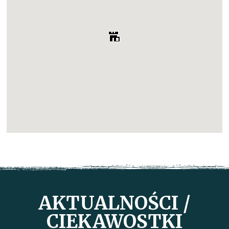
AKTUALNOŚCI /
CIEKAWOSTKI