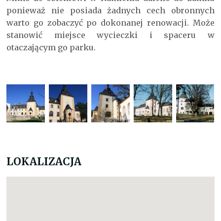
ponieważ nie posiada żadnych cech obronnych
warto go zobaczyć po dokonanej renowacji. Może
stanowić miejsce wycieczki i spaceru w
otaczającym go parku.
LOKALIZACJA