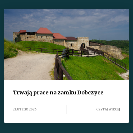
Trwają prace na zamku Dobczyce
2 LUTEGO 2026
CZYTAJ WIĘCEJ