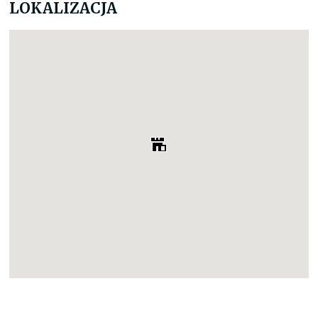
LOKALIZACJA