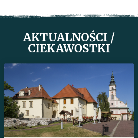
AKTUALNOŚCI /
CIEKAWOSTKI