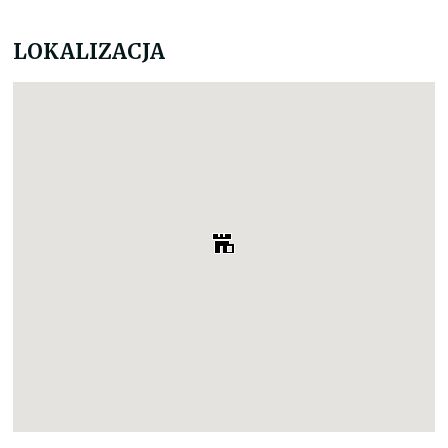
LOKALIZACJA