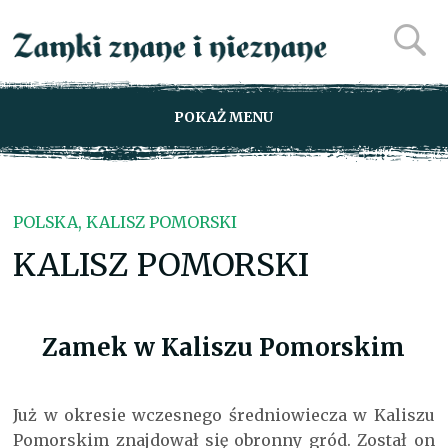
POKAŻ MENU
POLSKA, KALISZ POMORSKI
KALISZ POMORSKI
Zamek w Kaliszu Pomorskim
Już w okresie wczesnego średniowiecza w Kaliszu
Pomorskim znajdował się obronny gród. Został on