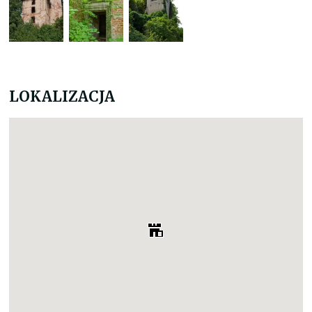
LOKALIZACJA