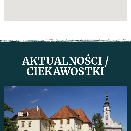
AKTUALNOŚCI /
CIEKAWOSTKI