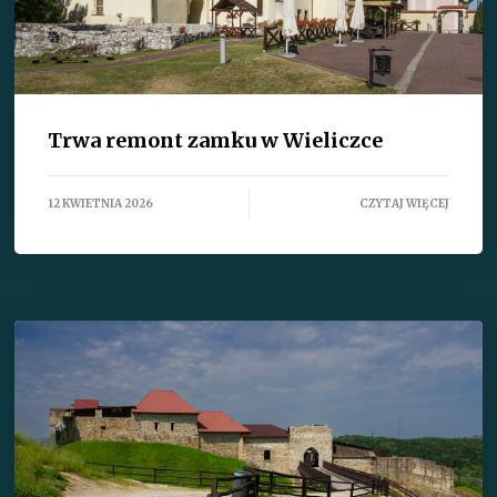
Trwa remont zamku w Wieliczce
12 KWIETNIA 2026
CZYTAJ WIĘCEJ