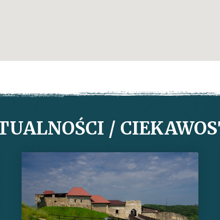
TUALNOŚCI / CIEKAWOS