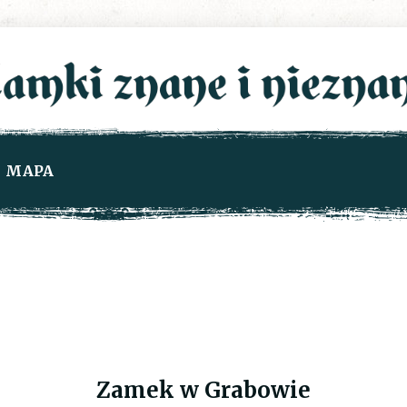
MAPA
Zamek w Grabowie