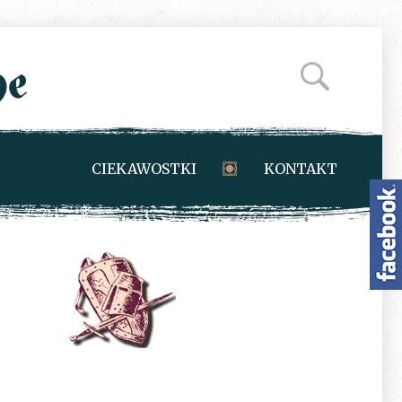
CIEKAWOSTKI
KONTAKT