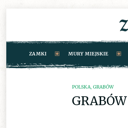
ZAMKI
MURY MIEJSKIE
POLSKA, GRABÓW
GRABÓW