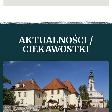
AKTUALNOŚCI /
CIEKAWOSTKI