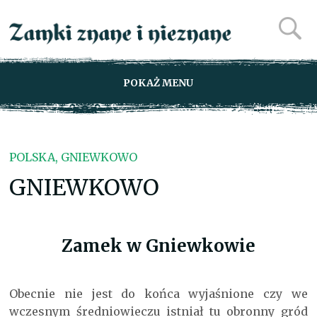
POKAŻ MENU
POLSKA, GNIEWKOWO
GNIEWKOWO
Zamek w Gniewkowie
Obecnie nie jest do końca wyjaśnione czy we
wczesnym średniowieczu istniał tu obronny gród