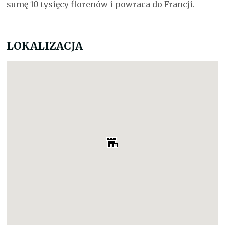
sumę 10 tysięcy florenów i powraca do Francji.
LOKALIZACJA