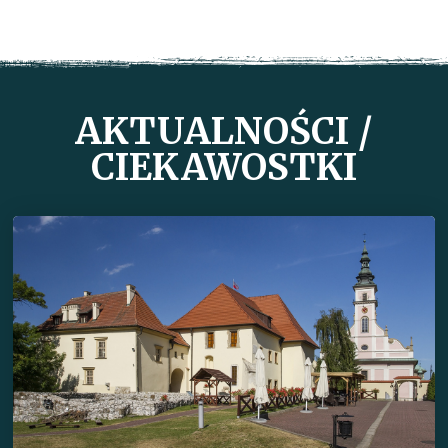
AKTUALNOŚCI /
CIEKAWOSTKI