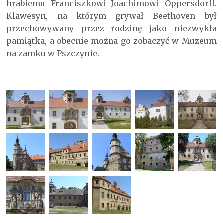
hrabiemu Franciszkowi Joachimowi Oppersdorff.
Klawesyn, na którym grywał Beethoven był
przechowywany przez rodzinę jako niezwykła
pamiątka, a obecnie można go zobaczyć w Muzeum
na zamku w Pszczynie.