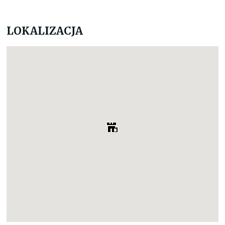
LOKALIZACJA