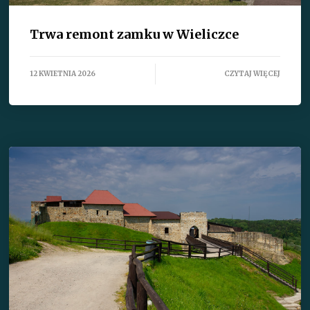
Trwa remont zamku w Wieliczce
12 KWIETNIA 2026
CZYTAJ WIĘCEJ