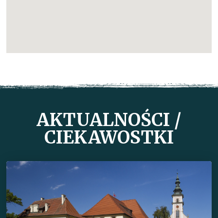
AKTUALNOŚCI /
CIEKAWOSTKI