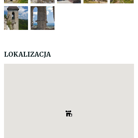
LOKALIZACJA