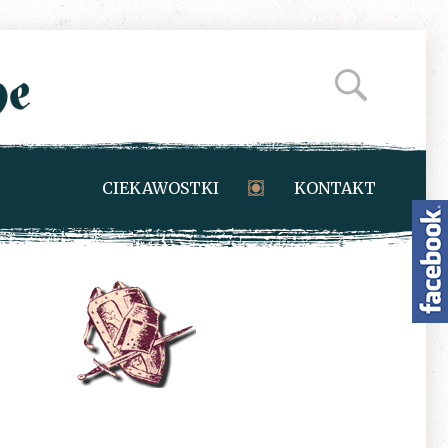
CIEKAWOSTKI
KONTAKT