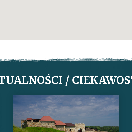
TUALNOŚCI / CIEKAWOS