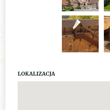
LOKALIZACJA