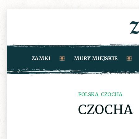
ZAMKI
MURY MIEJSKIE
POLSKA, CZOCHA
CZOCHA